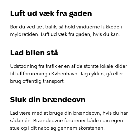
Luft ud væk fra gaden
Bor du ved tæt trafik, så hold vinduerne lukkede i
myldretiden. Luft ud væk fra gaden, hvis du kan.
Lad bilen stå
Udstødning fra trafik er en af de største lokale kilder
til luftforurening i København. Tag cyklen, gå eller
brug offentlig transport.
Sluk din brændeovn
Lad være med at bruge din brændeovn, hvis du har
sådan én. Brændeovne forurener både i din egen
stue og i dit nabolag gennem skorstenen.