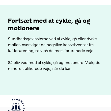
Fortsæt med at cykle, gå og
motionere
Sundhedsgevinsterne ved at cykle, gå eller dyrke
motion overstiger de negative konsekvenser fra
luftforurening, selv på de mest forurenede veje.
Så bliv ved med at cykle, gå og motionere. Vælg de
mindre trafikerede veje, når du kan.